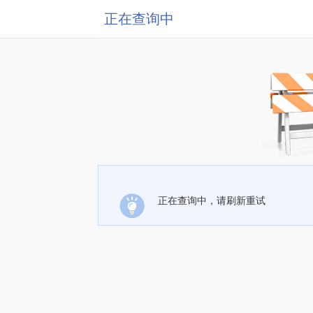
正在查询中
正在查询中，请刷新重试