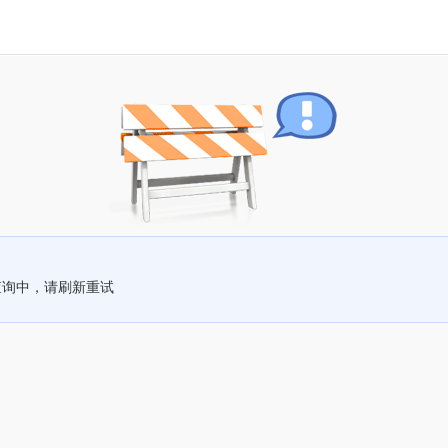
查询中，请刷新重试