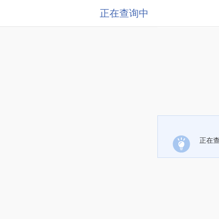
正在查询中
正在