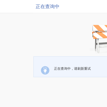
正在查询中
正在查询中，请刷新重试