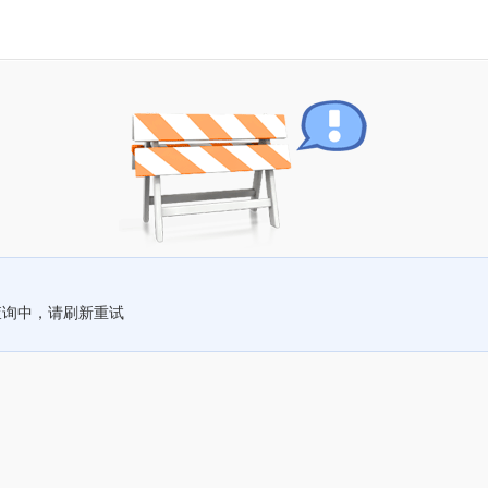
查询中，请刷新重试