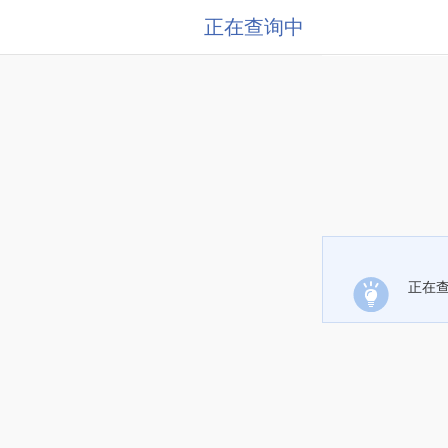
正在查询中
正在