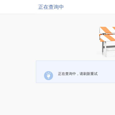
正在查询中
正在查询中，请刷新重试